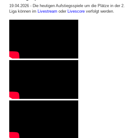
19.04.2026 - Die heutigen Aufstiegsspiele um die Plätze in der 2.
Liga können im
Livestream
oder
Livescore
verfolgt werden.