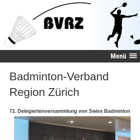
Menü
Badminton-Verband
Region Zürich
72. Delegiertenversammlung von Swiss Badminton