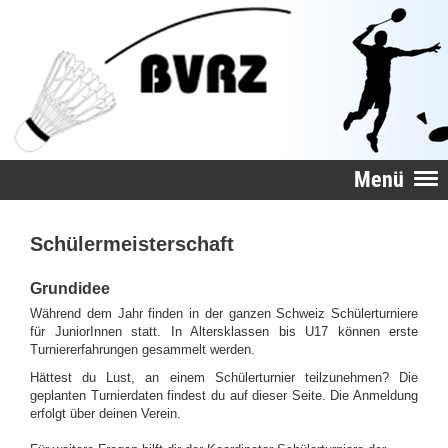
Menü
Schülermeisterschaft
Grundidee
Während dem Jahr finden in der ganzen Schweiz Schülerturniere
für JuniorInnen statt. In Altersklassen bis U17 können erste
Turniererfahrungen gesammelt werden.
Hättest du Lust, an einem Schülerturnier teilzunehmen? Die
geplanten Turnierdaten findest du auf dieser Seite. Die Anmeldung
erfolgt über deinen Verein.