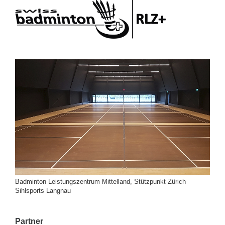
Badminton Leistungszentrum Mittelland, Stützpunkt Zürich
Sihlsports Langnau
Partner