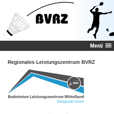
Menü
Regionales Leistungszentrum BVRZ