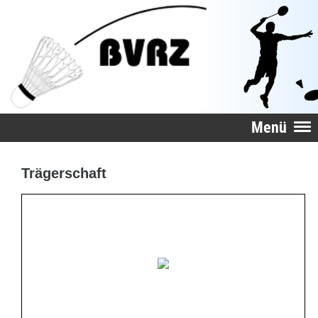
Menü
Trägerschaft