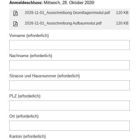
Anmeldeschluss:
Mittwoch, 28. Oktober 2026!
2026-11-01_Ausschreibung Grundlagenmodul.pdf
120 KB
2026-11-01_Ausschreibung Aufbaumodul.pdf
120 KB
Vorname (erforderlich)
Nachname (erforderlich)
Strasse und Hausnummer (erforderlich)
PLZ (erforderlich)
Ort (erforderlich)
Kanton (erforderlich)