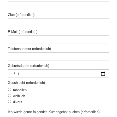
Club (erforderlich)
E-Mail (erforderlich)
Telefonnummer (erforderlich)
Geburtsdatum (erforderlich)
Geschlecht (erforderlich)
männlich
weiblich
divers
Ich würde gerne folgendes Kursangebot buchen (erforderlich)