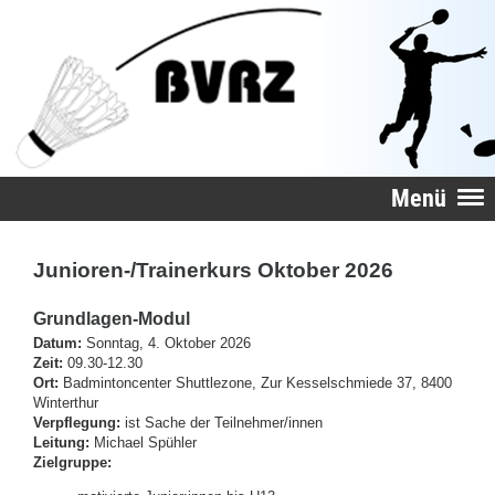
Menü
Junioren-/Trainerkurs Oktober 2026
Grundlagen-Modul
Datum:
Sonntag, 4. Oktober 2026
Zeit:
09.30-12.30
Ort:
Badmintoncenter Shuttlezone, Zur Kesselschmiede 37, 8400
Winterthur
Verpflegung:
ist Sache der Teilnehmer/innen
Leitung:
Michael Spühler
Zielgruppe: