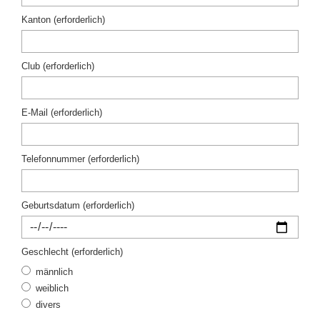
Kanton (erforderlich)
Club (erforderlich)
E-Mail (erforderlich)
Telefonnummer (erforderlich)
Geburtsdatum (erforderlich)
Geschlecht (erforderlich)
männlich
weiblich
divers