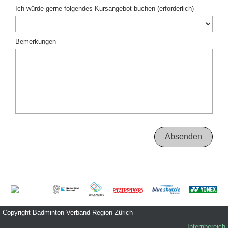
Ich würde gerne folgendes Kursangebot buchen (erforderlich)
Bemerkungen
Copyright Badminton-Verband Region Zürich
Internbereich