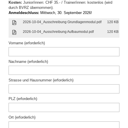
Kosten:
Junior/innen: CHF 35.- / Trainer/innen: kostenlos (wird
durch BVRZ übernommen).
Anmeldeschluss:
Mittwoch, 30. September 2026!
2026-10-04_Ausschreibung Grundlagenmodul.pdf
120 KB
2026-10-04_Ausschreibung Aufbaumodul.pdf
120 KB
Vorname (erforderlich)
Nachname (erforderlich)
Strasse und Hausnummer (erforderlich)
PLZ (erforderlich)
Ort (erforderlich)